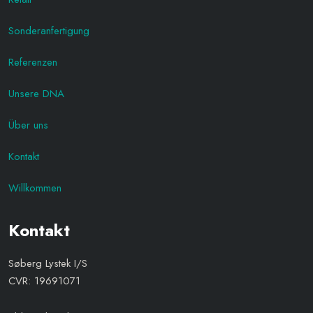
Sonderanfertigung
Referenzen
Unsere DNA
Über uns
Kontakt
Willkommen
Kontakt
Søberg Lystek I/S
CVR: 19691071