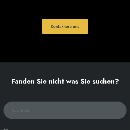
Kontaktiere uns
Fanden Sie nicht was Sie suchen?