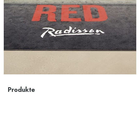
Produkte