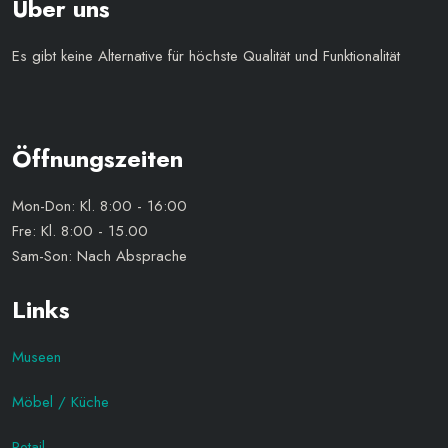
Über uns
Es gibt keine Alternative für höchste Qualität und Funktionalität
​Öffnungszeiten
Mon-Don: Kl. 8:00 - 16:00
Fre: Kl. 8:00 - 15.00
Sam-Son: Nach Absprache
Links
Museen
Möbel / Küche
Retail