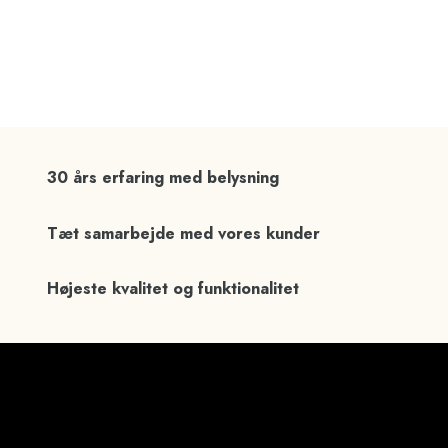
30 års erfaring med belysning
Tæt samarbejde med vores kunder
Højeste kvalitet og funktionalitet