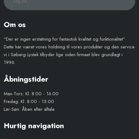
Om os
“Der er ingen erstatning for fantastisk kvalitet og funktionalitet”
Dette har været vores holdning til vores produkter og den service
vi i Søberg Lystek tilbyder lige siden firmaet blev grundlagt i
1996.
​Åbningstider
Man-Tors: Kl. 8:00 - 16:00
Fredag: Kl. 8:00 - 15.00
Lør-Søn: Åben efter aftale
Hurtig navigation