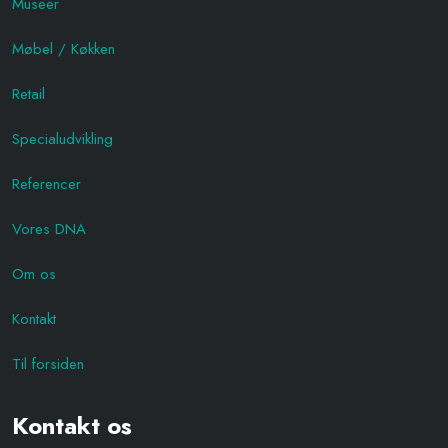
Museer
Møbel / Køkken
Retail
Specialudvikling
Referencer
Vores DNA
Om os
Kontakt
Til forsiden
Kontakt os