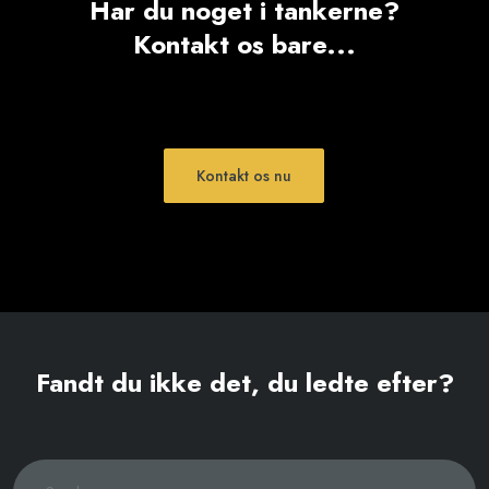
Har du noget i tankerne?
Kontakt os bare...
Kontakt os nu
Fandt du ikke det, du ledte efter?