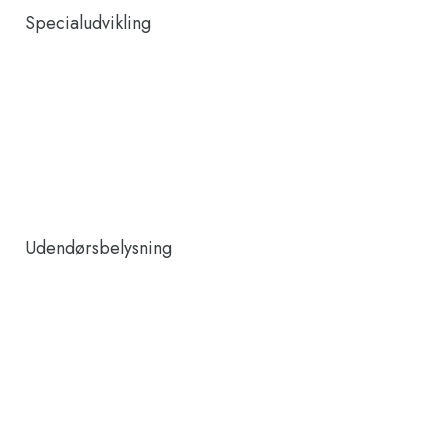
Specialudvikling
Udendørsbelysning