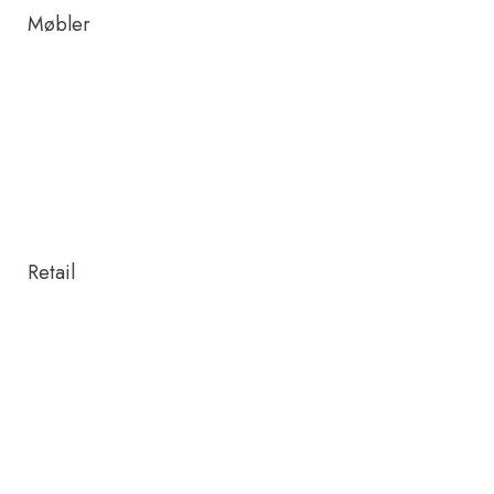
Møbler
Retail