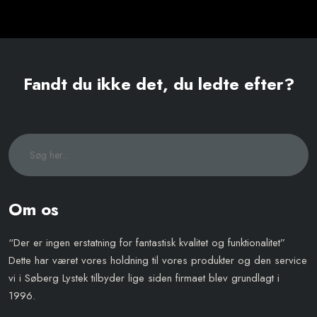
Fandt du ikke det, du ledte efter?
Om os
“Der er ingen erstatning for fantastisk kvalitet og funktionalitet”
Dette har været vores holdning til vores produkter og den service
vi i Søberg Lystek tilbyder lige siden firmaet blev grundlagt i
1996.