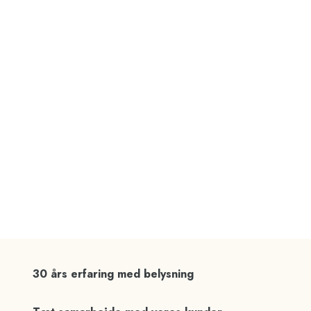
30 års erfaring med belysning