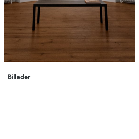
Billeder