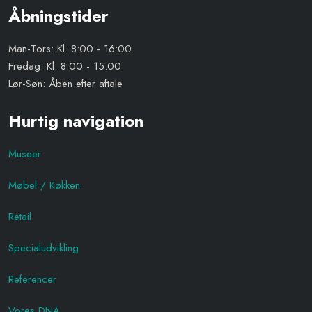
​Åbningstider
Man-Tors: Kl. 8:00 - 16:00
Fredag: Kl. 8:00 - 15.00
Lør-Søn: Åben efter aftale
Hurtig navigation
Museer
Møbel / Køkken
Retail
Specialudvikling
Referencer
Vores DNA