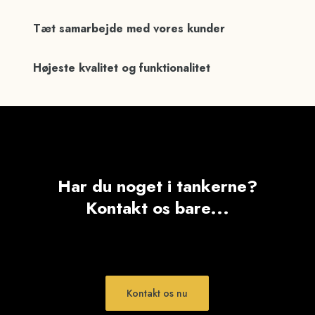
Tæt samarbejde med vores kunder
Højeste kvalitet og funktionalitet
Har du noget i tankerne?
Kontakt os bare...
Kontakt os nu