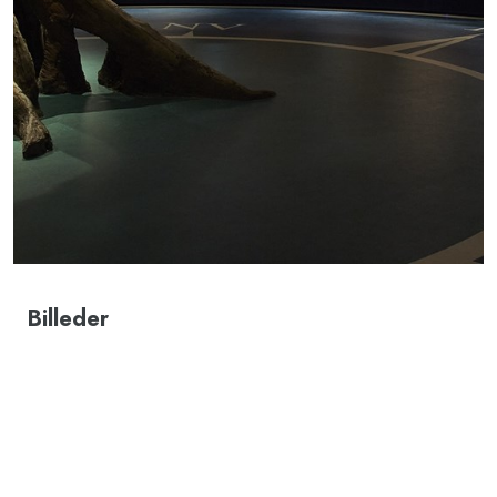
Billeder