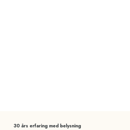
30 års erfaring med belysning