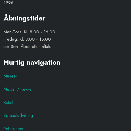
1996.
​Åbningstider
Man-Tors: Kl. 8:00 - 16:00
Fredag: Kl. 8:00 - 15.00
Lør-Søn: Åben efter aftale
Hurtig navigation
Museer
Møbel / Køkken
Retail
Specialudvikling
Referencer