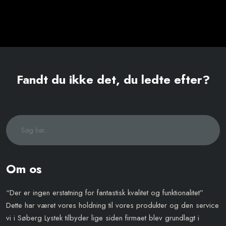
Fandt du ikke det, du ledte efter?
Om os
“Der er ingen erstatning for fantastisk kvalitet og funktionalitet”
Dette har været vores holdning til vores produkter og den service
vi i Søberg Lystek tilbyder lige siden firmaet blev grundlagt i